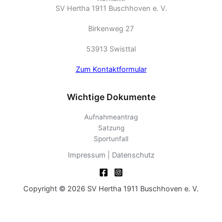
SV Hertha 1911 Buschhoven e. V.
Birkenweg 27
53913 Swisttal
Zum Kontaktformular
Wichtige Dokumente
Aufnahmeantrag
Satzung
Sportunfall
Impressum
|
Datenschutz
Copyright © 2026 SV Hertha 1911 Buschhoven e. V.