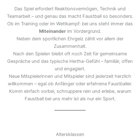
Das Spiel erfordert Reaktionsvermögen, Technik und
Teamarbeit – und genau das macht Faustball so besonders.
Ob im Training oder im Wettkampf: bei uns steht immer das
Miteinander
im Vordergrund.
Neben dem sportlichen Ehrgeiz zählt vor allem der
Zusammenhalt.
Nach den Spielen bleibt oft noch Zeit für gemeinsame
Gespräche und das typische Hertha-Gefühl – familiär, offen
und engagiert.
Neue Mitspielerinnen und Mitspieler sind jederzeit herzlich
willkommen – egal ob Anfänger oder erfahrene Faustballer.
Komm einfach vorbei, schnuppere rein und erlebe, warum
Faustball bei uns mehr ist als nur ein Sport.
Altersklassen