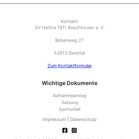
Kontakt:
SV Hertha 1911 Buschhoven e. V.
Birkenweg 27
53913 Swisttal
Zum Kontaktformular
Wichtige Dokumente
Aufnahmeantrag
Satzung
Sportunfall
Impressum
|
Datenschutz