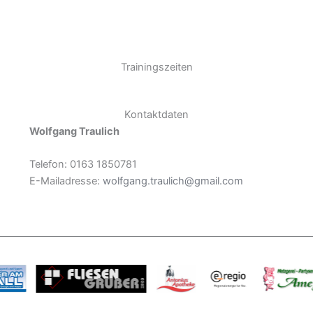
Trainingszeiten
Kontaktdaten
Wolfgang Traulich
Telefon: 0163 1850781
E-Mailadresse:
wolfgang.traulich@gmail.com