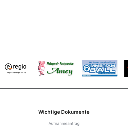
Wichtige Dokumente
Aufnahmeantrag