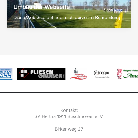
Umbau der Webseite
Diese Webseite befindet sich derzeit in Bearbeitung
Kontakt:
SV Hertha 1911 Buschhoven e. V.
Birkenweg 27